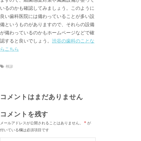
いるのかも確認してみましょう。このように
良い歯科医院には備わっていることが多い設
備というものがありますので、それらの設備
が備わっているのかもホームページなどで確
認すると良いでしょう。
渋谷の歯科のことな
らこちら
検診
コメントはまだありません
コメントを残す
メールアドレスが公開されることはありません。
*
が
付いている欄は必須項目です