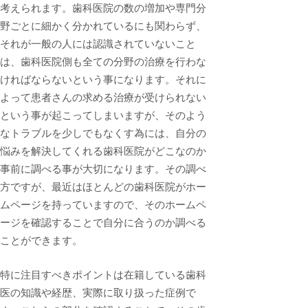
考えられます。歯科医院の数の増加や専門分
野ごとに細かく分かれているにも関わらず、
それが一般の人には認識されていないこと
は、歯科医院側も全ての分野の治療を行わな
ければならないという事になります。それに
よって患者さんの求める治療が受けられない
という事が起こってしまいますが、そのよう
なトラブルを少しでもなくす為には、自分の
悩みを解決してくれる歯科医院がどこなのか
事前に調べる事が大切になります。その調べ
方ですが、最近はほとんどの歯科医院がホー
ムページを持っていますので、そのホームペ
ージを確認することで自分に合うのか調べる
ことができます。
特に注目すべきポイントは在籍している歯科
医の知識や経歴、実際に取り扱った症例で