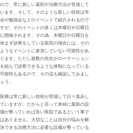
ので、常に新しい薬剤や治療方法が登場して
います。そして、そのような新しい技術は学
会や勉強会などのイベントで紹介されるので
すが、そのイベントの多くは木曜日や日曜日
に開催されます。その為、木曜日や日曜日を
休まず診察をしている医院の場合には、その
ようなイベントに参加していない可能性があ
ります。ただし複数の先生がローテーション
を組んで診察できるような体制になっている
可能性もあるので、その辺も確認してみまし
ょう。
医療は常に新しい技術が登場して日々進歩し
ていますが、だからと言って単純に最新の設
備が整っていれば良い医院であるという事で
はありません。大切なことは自分の悩みを解
決できる治療方法に必要な設備が整っている