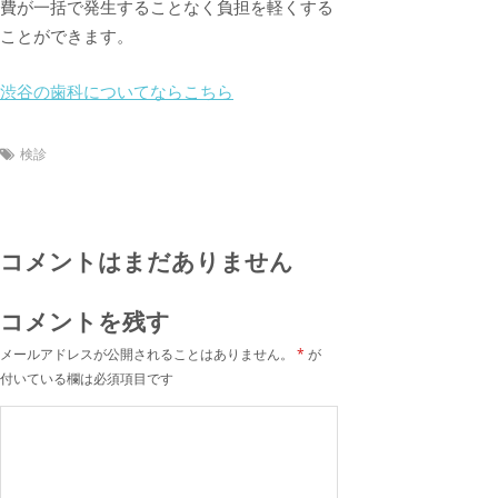
費が一括で発生することなく負担を軽くする
ことができます。
渋谷の歯科についてならこちら
検診
コメントはまだありません
コメントを残す
メールアドレスが公開されることはありません。
*
が
付いている欄は必須項目です