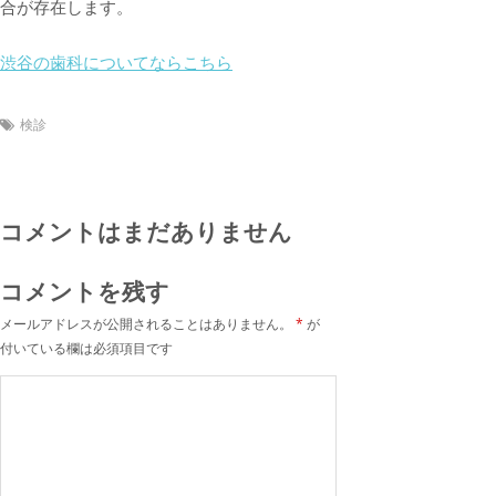
合が存在します。
渋谷の歯科についてならこちら
検診
コメントはまだありません
コメントを残す
メールアドレスが公開されることはありません。
*
が
付いている欄は必須項目です