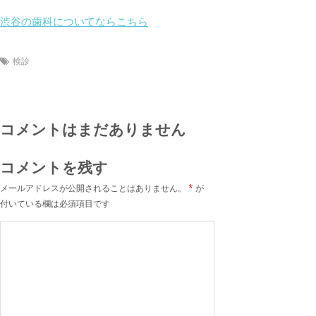
渋谷の歯科についてならこちら
検診
コメントはまだありません
コメントを残す
メールアドレスが公開されることはありません。
*
が
付いている欄は必須項目です