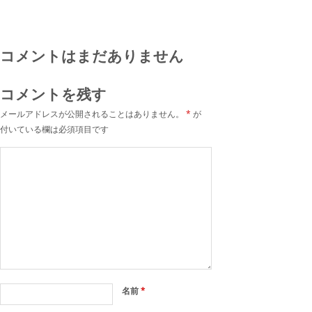
コメントはまだありません
コメントを残す
メールアドレスが公開されることはありません。
*
が
付いている欄は必須項目です
名前
*