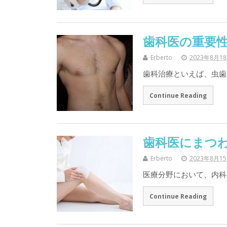
歯科医の重要
Erberto
2023年8月1
歯科治療といえば、虫歯
Continue Reading
歯科医にまつ
Erberto
2023年8月1
医療分野において、内科
Continue Reading