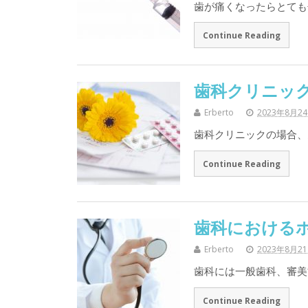
歯が痛くなったらとても
Continue Reading
歯科クリニッ
Erberto
2023年8月2
歯科クリニックの場合、
Continue Reading
歯科における
Erberto
2023年8月2
歯科には一般歯科、審美
Continue Reading