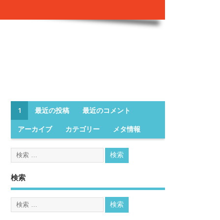
1
最近の投稿
最近のコメント
アーカイブ
カテゴリー
メタ情報
検索