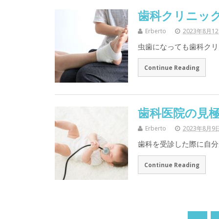
歯科クリニッ
Erberto
2023年8月1
虫歯になっても歯科クリ
Continue Reading
歯科医院の見
Erberto
2023年8月9
歯科を受診した際に自分
Continue Reading