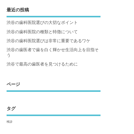
最近の投稿
渋谷の歯科医院選びの大切なポイント
渋谷の歯科医院の種類と特徴について
渋谷の歯科医院選びは非常に重要であるワケ
渋谷の歯医者で歯を白く輝かせ生活向上を目指そ
う
渋谷で最高の歯医者を見つけるために
ページ
タグ
検診