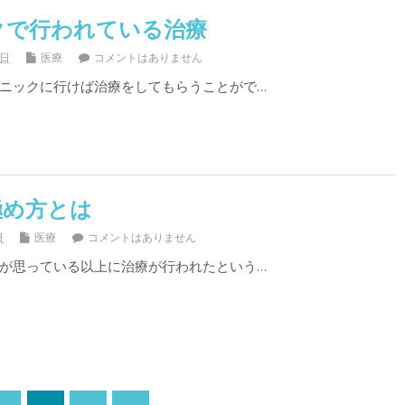
クで行われている治療
2日
医療
コメントはありません
ニックに行けば治療をしてもらうことがで…
極め方とは
日
医療
コメントはありません
が思っている以上に治療が行われたという…