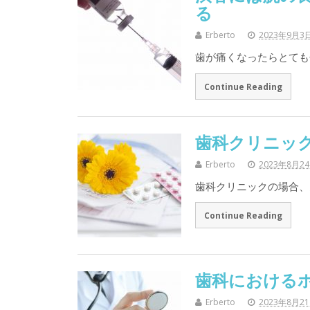
る
Erberto
2023年9月3
歯が痛くなったらとても
Continue Reading
歯科クリニッ
Erberto
2023年8月2
歯科クリニックの場合、
Continue Reading
歯科における
Erberto
2023年8月2