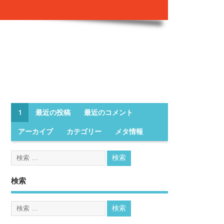
1
最近の投稿
最近のコメント
アーカイブ
カテゴリー
メタ情報
検索