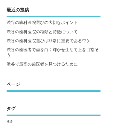
最近の投稿
渋谷の歯科医院選びの大切なポイント
渋谷の歯科医院の種類と特徴について
渋谷の歯科医院選びは非常に重要であるワケ
渋谷の歯医者で歯を白く輝かせ生活向上を目指そ
う
渋谷で最高の歯医者を見つけるために
ページ
タグ
検診