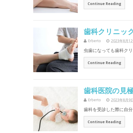
Continue Reading
歯科クリニッ
Erberto
2023年8月1
虫歯になっても歯科クリ
Continue Reading
歯科医院の見
Erberto
2023年8月9
歯科を受診した際に自分
Continue Reading